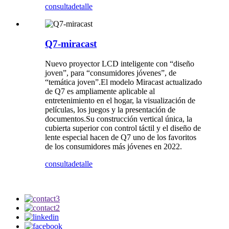
consulta
detalle
Q7-miracast
Nuevo proyector LCD inteligente con “diseño
joven”, para “consumidores jóvenes”, de
“temática joven”.El modelo Miracast actualizado
de Q7 es ampliamente aplicable al
entretenimiento en el hogar, la visualización de
películas, los juegos y la presentación de
documentos.Su construcción vertical única, la
cubierta superior con control táctil y el diseño de
lente especial hacen de Q7 uno de los favoritos
de los consumidores más jóvenes en 2022.
consulta
detalle