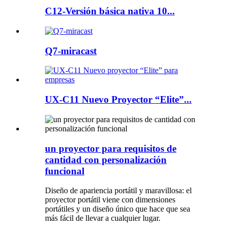
C12-Versión básica nativa 10...
Q7-miracast
UX-C11 Nuevo Proyector “Elite”...
un proyector para requisitos de
cantidad con personalización
funcional
Diseño de apariencia portátil y maravillosa: el
proyector portátil viene con dimensiones
portátiles y un diseño único que hace que sea
más fácil de llevar a cualquier lugar.