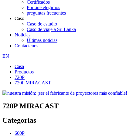
Certificados
Por qué elegirnos
preguntas frecuentes
Caso
Caso de estudio
Caso de viaje a Sri Lanka
Noticias
Últimas noticias
Contáctenos
EN
Casa
Productos
720P
720P MIRACAST
720P MIRACAST
Categorías
600P