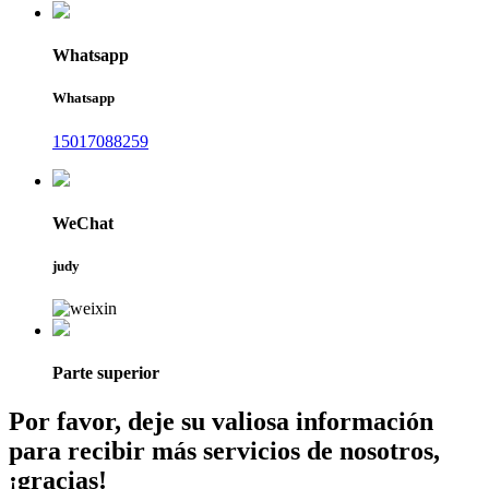
Whatsapp
Whatsapp
15017088259
WeChat
judy
Parte superior
Por favor, deje su valiosa información
para recibir más servicios de nosotros,
¡gracias!