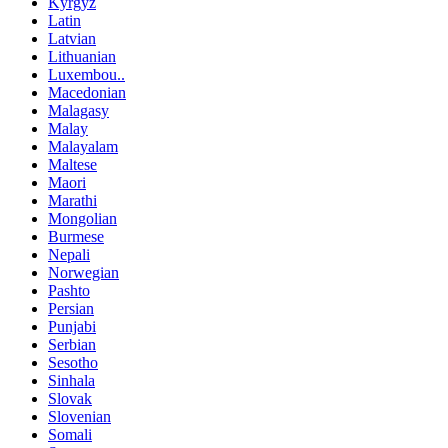
Kyrgyz
Latin
Latvian
Lithuanian
Luxembou..
Macedonian
Malagasy
Malay
Malayalam
Maltese
Maori
Marathi
Mongolian
Burmese
Nepali
Norwegian
Pashto
Persian
Punjabi
Serbian
Sesotho
Sinhala
Slovak
Slovenian
Somali