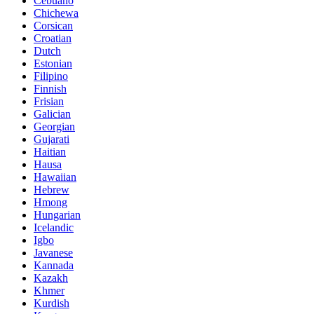
Cebuano
Chichewa
Corsican
Croatian
Dutch
Estonian
Filipino
Finnish
Frisian
Galician
Georgian
Gujarati
Haitian
Hausa
Hawaiian
Hebrew
Hmong
Hungarian
Icelandic
Igbo
Javanese
Kannada
Kazakh
Khmer
Kurdish