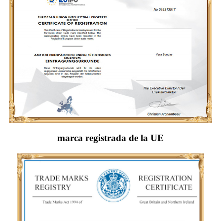
marca registrada de la UE