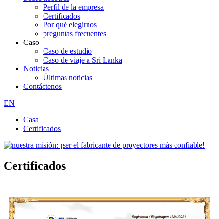
Perfil de la empresa
Certificados
Por qué elegirnos
preguntas frecuentes
Caso
Caso de estudio
Caso de viaje a Sri Lanka
Noticias
Últimas noticias
Contáctenos
EN
Casa
Certificados
Certificados