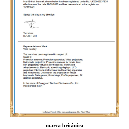
marca británica