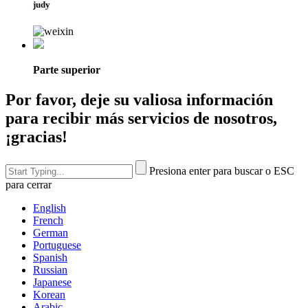
judy
Parte superior
Por favor, deje su valiosa información
para recibir más servicios de nosotros,
¡gracias!
Presiona enter para buscar o ESC
para cerrar
English
French
German
Portuguese
Spanish
Russian
Japanese
Korean
Arabic