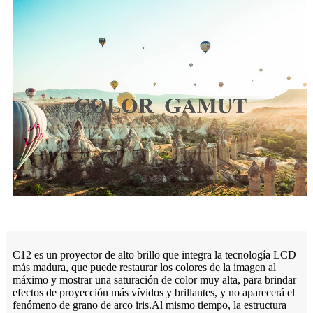
C12 es un proyector de alto brillo que integra la tecnología LCD
más madura, que puede restaurar los colores de la imagen al
máximo y mostrar una saturación de color muy alta, para brindar
efectos de proyección más vívidos y brillantes, y no aparecerá el
fenómeno de grano de arco iris.Al mismo tiempo, la estructura