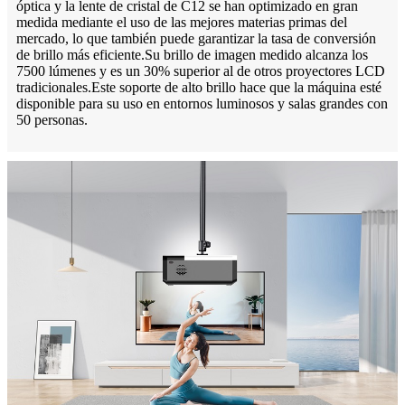
óptica y la lente de cristal de C12 se han optimizado en gran
medida mediante el uso de las mejores materias primas del
mercado, lo que también puede garantizar la tasa de conversión
de brillo más eficiente.Su brillo de imagen medido alcanza los
7500 lúmenes y es un 30% superior al de otros proyectores LCD
tradicionales.Este soporte de alto brillo hace que la máquina esté
disponible para su uso en entornos luminosos y salas grandes con
50 personas.