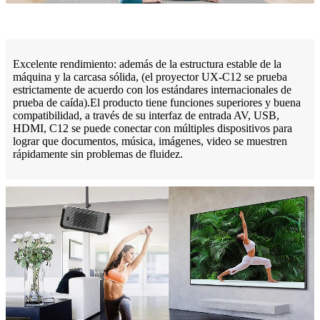
Excelente rendimiento: además de la estructura estable de la
máquina y la carcasa sólida, (el proyector UX-C12 se prueba
estrictamente de acuerdo con los estándares internacionales de
prueba de caída).El producto tiene funciones superiores y buena
compatibilidad, a través de su interfaz de entrada AV, USB,
HDMI, C12 se puede conectar con múltiples dispositivos para
lograr que documentos, música, imágenes, video se muestren
rápidamente sin problemas de fluidez.