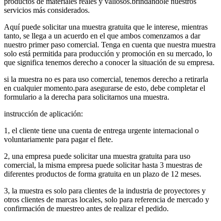
productos de materiales reales y valiosos.brindándole nuestros
servicios más considerados.
Aquí puede solicitar una muestra gratuita que le interese, mientras
tanto, se llega a un acuerdo en el que ambos comenzamos a dar
nuestro primer paso comercial. Tenga en cuenta que nuestra muestra
solo está permitida para producción y promoción en su mercado, lo
que significa tenemos derecho a conocer la situación de su empresa.
si la muestra no es para uso comercial, tenemos derecho a retirarla
en cualquier momento.para asegurarse de esto, debe completar el
formulario a la derecha para solicitarnos una muestra.
instrucción de aplicación:
1, el cliente tiene una cuenta de entrega urgente internacional o
voluntariamente para pagar el flete.
2, una empresa puede solicitar una muestra gratuita para uso
comercial, la misma empresa puede solicitar hasta 3 muestras de
diferentes productos de forma gratuita en un plazo de 12 meses.
3, la muestra es solo para clientes de la industria de proyectores y
otros clientes de marcas locales, solo para referencia de mercado y
confirmación de muestreo antes de realizar el pedido.