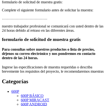
formulario de solicitud de muestra gratis:
Complete el siguiente formulario antes de solicitar la muestra:
………………………………
nuestro trabajador profesional se comunicará con usted dentro de las
24 horas debido al retraso en las diferentes áreas.
formulario de solicitud de muestra gratis
Para consultas sobre nuestros productos o lista de precios,
déjenos su correo electrónico y nos pondremos en contacto
dentro de las 24 horas.
Ingrese las especificaciones de muestra requeridas o describa
brevemente los requisitos del proyecto, le recomendaremos muestras
Categorías
600P
600P BÁSICO
600P MIRACAST
600P ANDROID