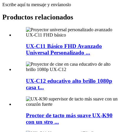
Escribe aquí tu mensaje y envíanoslo
Productos relacionados
UX-C11 Básico FHD Avanzado
Universal Personalizado ...
UX-C12 educativo alto brillo 1080p
casa t...
Proctor de tacto más suave UX-K90
con un stro ...