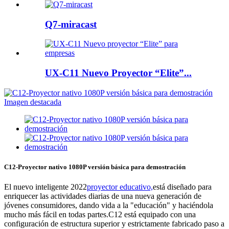
Q7-miracast
UX-C11 Nuevo Proyector “Elite”...
C12-Proyector nativo 1080P versión básica para demostración
El nuevo inteligente 2022
proyector educativo,
está diseñado para
enriquecer las actividades diarias de una nueva generación de
jóvenes consumidores, dando vida a la "educación" y haciéndola
mucho más fácil en todas partes.C12 está equipado con una
configuración de estructura superior y estrictamente fabricado paso a