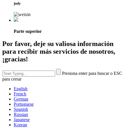
judy
Parte superior
Por favor, deje su valiosa información
para recibir más servicios de nosotros,
¡gracias!
Presiona enter para buscar o ESC
para cerrar
English
French
German
Portuguese
Spanish
Russian
Japanese
Korean