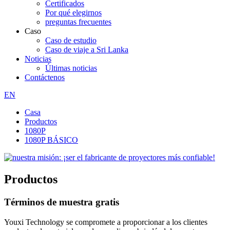
Certificados
Por qué elegirnos
preguntas frecuentes
Caso
Caso de estudio
Caso de viaje a Sri Lanka
Noticias
Últimas noticias
Contáctenos
EN
Casa
Productos
1080P
1080P BÁSICO
Productos
Términos de muestra gratis
Youxi Technology se compromete a proporcionar a los clientes