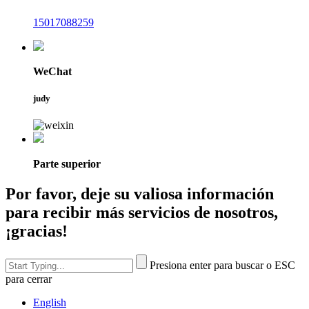
15017088259
WeChat
judy
Parte superior
Por favor, deje su valiosa información
para recibir más servicios de nosotros,
¡gracias!
Presiona enter para buscar o ESC
para cerrar
English