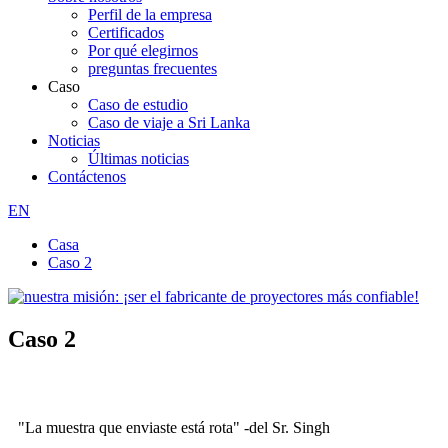
Perfil de la empresa
Certificados
Por qué elegirnos
preguntas frecuentes
Caso
Caso de estudio
Caso de viaje a Sri Lanka
Noticias
Últimas noticias
Contáctenos
EN
Casa
Caso 2
Caso 2
"La muestra que enviaste está rota" -del Sr. Singh