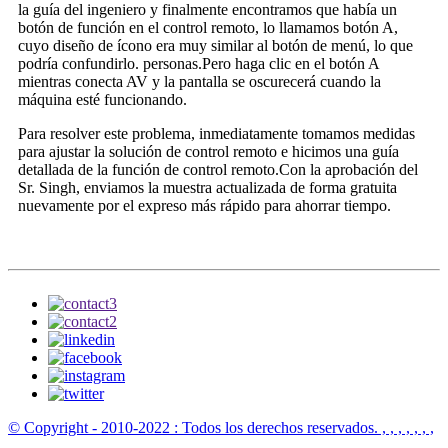
la guía del ingeniero y finalmente encontramos que había un
botón de función en el control remoto, lo llamamos botón A,
cuyo diseño de ícono era muy similar al botón de menú, lo que
podría confundirlo. personas.Pero haga clic en el botón A
mientras conecta AV y la pantalla se oscurecerá cuando la
máquina esté funcionando.
Para resolver este problema, inmediatamente tomamos medidas
para ajustar la solución de control remoto e hicimos una guía
detallada de la función de control remoto.Con la aprobación del
Sr. Singh, enviamos la muestra actualizada de forma gratuita
nuevamente por el expreso más rápido para ahorrar tiempo.
© Copyright - 2010-2022 : Todos los derechos reservados.
, , , , , , ,
,