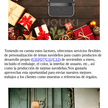
Teniendo en cuenta estos factores, ofrecemos servicios flexibles
de personalización de temas navideños para cuatro productos de
desarrollo propio (
C03
/
Q7
/
C11
/
C12
) de noviembre a enero,
incluido el embalaje, el color, la interfaz de usuario, etc., así
como la producción de tarjetas navideñas.Nos gustaría
aprovechar esta oportunidad para enviar nuestros mejores
trabajos a los clientes como muestras o referencias de regalos.