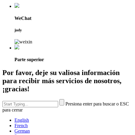
WeChat
judy
Parte superior
Por favor, deje su valiosa información
para recibir más servicios de nosotros,
¡gracias!
Presiona enter para buscar o ESC
para cerrar
English
French
German