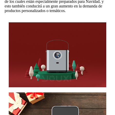
de los cuales están especialmente preparados para Navidad, y
esto también conducirá a un gran aumento en la demanda de
productos personalizados o temáticos.