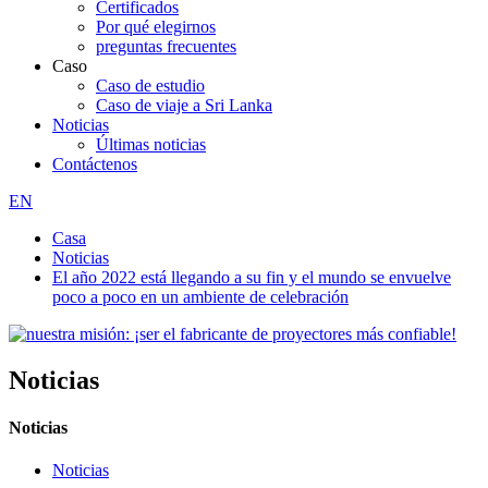
Certificados
Por qué elegirnos
preguntas frecuentes
Caso
Caso de estudio
Caso de viaje a Sri Lanka
Noticias
Últimas noticias
Contáctenos
EN
Casa
Noticias
El año 2022 está llegando a su fin y el mundo se envuelve
poco a poco en un ambiente de celebración
Noticias
Noticias
Noticias